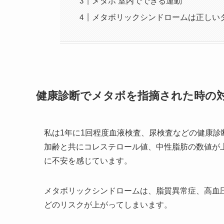
メタボ 室内でできる運動
メタボリックシンドロームは正しい
健康診断でメタボを指摘された時の
私は1年に1回程度血液検査、尿検査などの健康診
加齢と共にコレステロール値、中性脂肪の数値が
に不安を感じています。
メタボリックシンドロームは、脂質異常症、高血
どのリスクが上がってしまいます。