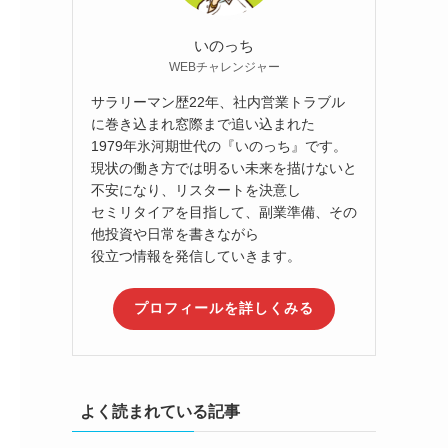
いのっち
WEBチャレンジャー
サラリーマン歴22年、社内営業トラブル
に巻き込まれ窓際まで追い込まれた
1979年氷河期世代の『いのっち』です。
現状の働き方では明るい未来を描けないと
不安になり、リスタートを決意し
セミリタイアを目指して、副業準備、その
他投資や日常を書きながら
役立つ情報を発信していきます。
プロフィールを詳しくみる
よく読まれている記事