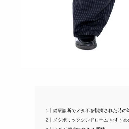
健康診断でメタボを指摘された時の
メタボリックシンドローム おすすめ