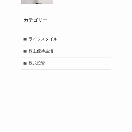
カテゴリー
ライフスタイル
株主優待生活
株式投資