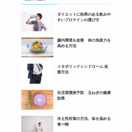
ダイエットに効果のある飲みや
すいプロテインの選び方
腸内環境を改善 体の免疫力を
高める方法
メタボリックシンドローム 改
善方法
生活習慣病予防 玉ねぎの健康
効果
冷え性対策の方法、体を温める
食べ物