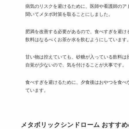
病気のリスクを避けるために、医師や看護師のア
聞いてメタボ対策を取ることにしました。
肥満を改善する必要があるので、食べすぎを避け
飲料はなるべくお茶か水を飲むようにしています
甘い物は控えていても、砂糖が入っている飲料は
自覚が少ないので、気を付けることが大事です。
食べすぎを避けるために、夕食後はおやつを食べ
ています。
メタボリックシンドローム おすすめ