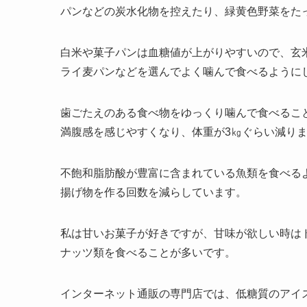
パンなどの炭水化物を控えたり、緑黄色野菜をた
白米や菓子パンは血糖値が上がりやすいので、玄
ライ麦パンなどを選んでよく噛んで食べるように
歯ごたえのある食べ物をゆっくり噛んで食べるこ
満腹感を感じやすくなり、体重が3㎏ぐらい減り
不飽和脂肪酸が豊富に含まれている魚類を食べる
揚げ物を作る回数を減らしています。
私は甘いお菓子が好きですが、甘味が欲しい時は
ナッツ類を食べることが多いです。
インターネット通販の専門店では、低糖質のアイ