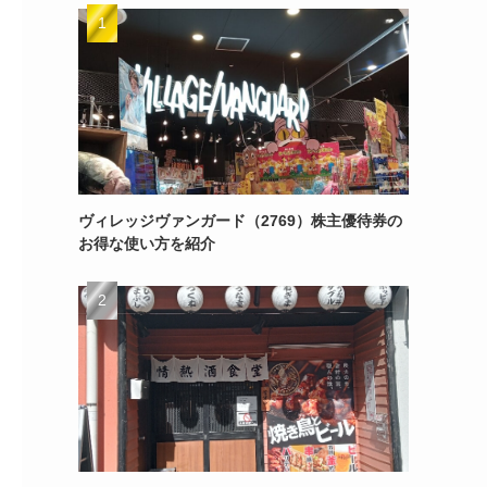
ヴィレッジヴァンガード（2769）株主優待券の
お得な使い方を紹介