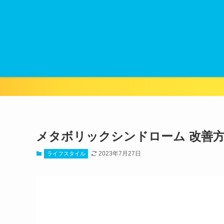
メタボリックシンドローム 改善
2023年7月27日
ライフスタイル